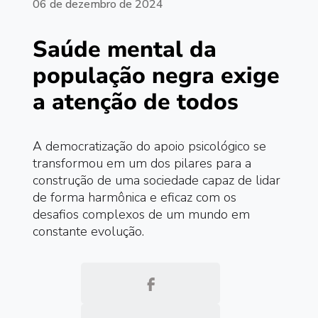
06 de dezembro de 2024
Saúde mental da
população negra exige
a atenção de todos
A democratização do apoio psicológico se
transformou em um dos pilares para a
construção de uma sociedade capaz de lidar
de forma harmônica e eficaz com os
desafios complexos de um mundo em
constante evolução.