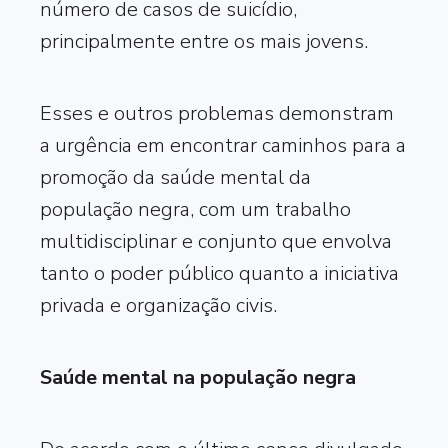
número de casos de suicídio,
principalmente entre os mais jovens.
Esses e outros problemas demonstram
a urgência em encontrar caminhos para a
promoção da saúde mental da
população negra, com um trabalho
multidisciplinar e conjunto que envolva
tanto o poder público quanto a iniciativa
privada e organização civis.
Saúde mental na população negra