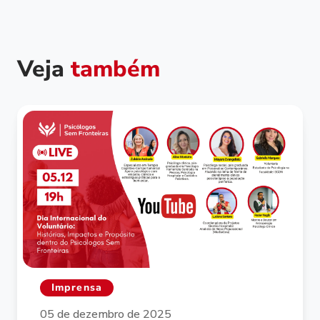
Veja
também
Imprensa
05 de dezembro de 2025