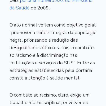
pela
portaria número 992 do Ministério
da Saúde
de 2009.
O ato normativo tem como objetivo geral
“promover a saúde integral da população
negra, priorizando a redução das
desigualdades étnico-raciais, o combate
ao racismo e à discriminação nas
instituições e serviços do SUS”. Entre as
estratégias estabelecidas pela portaria
consta a atenção à saúde mental.
O combate ao racismo, claro, exige um
trabalho multidisciplinar, envolvendo