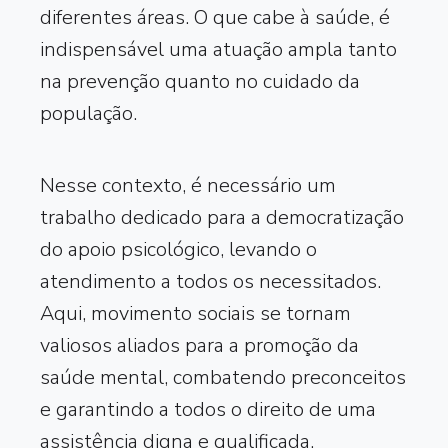
diferentes áreas. O que cabe à saúde, é
indispensável uma atuação ampla tanto
na prevenção quanto no cuidado da
população.
Nesse contexto, é necessário um
trabalho dedicado para a democratização
do apoio psicológico, levando o
atendimento a todos os necessitados.
Aqui, movimento sociais se tornam
valiosos aliados para a promoção da
saúde mental, combatendo preconceitos
e garantindo a todos o direito de uma
assistência digna e qualificada.