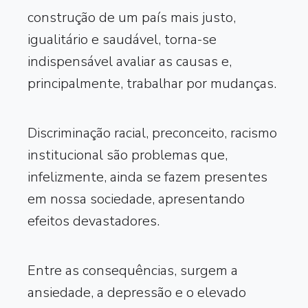
construção de um país mais justo,
igualitário e saudável, torna-se
indispensável avaliar as causas e,
principalmente, trabalhar por mudanças.
Discriminação racial, preconceito, racismo
institucional são problemas que,
infelizmente, ainda se fazem presentes
em nossa sociedade, apresentando
efeitos devastadores.
Entre as consequências, surgem a
ansiedade, a depressão e o elevado