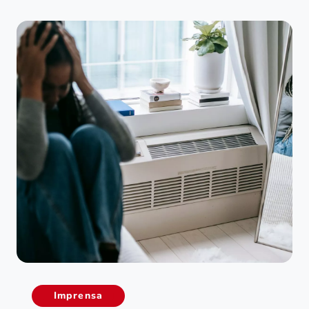
Imprensa