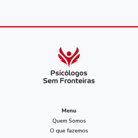
Menu
Quem Somos
O que fazemos