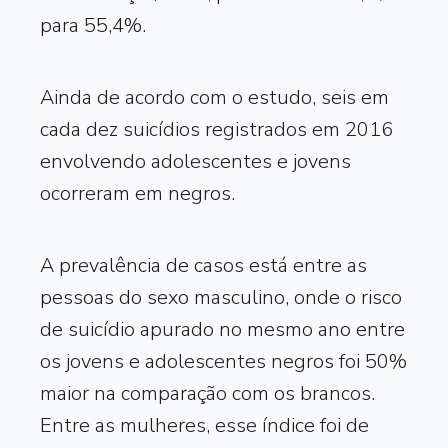
para 55,4%.
Ainda de acordo com o estudo, seis em
cada dez suicídios registrados em 2016
envolvendo adolescentes e jovens
ocorreram em negros.
A prevalência de casos está entre as
pessoas do sexo masculino, onde o risco
de suicídio apurado no mesmo ano entre
os jovens e adolescentes negros foi 50%
maior na comparação com os brancos.
Entre as mulheres, esse índice foi de