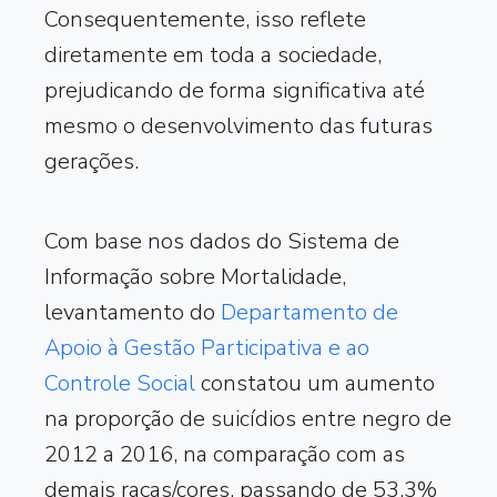
Consequentemente, isso reflete
diretamente em toda a sociedade,
prejudicando de forma significativa até
mesmo o desenvolvimento das futuras
gerações.
Com base nos dados do Sistema de
Informação sobre Mortalidade,
levantamento do
Departamento de
Apoio à Gestão Participativa e ao
Controle Social
constatou um aumento
na proporção de suicídios entre negro de
2012 a 2016, na comparação com as
demais raças/cores, passando de 53,3%