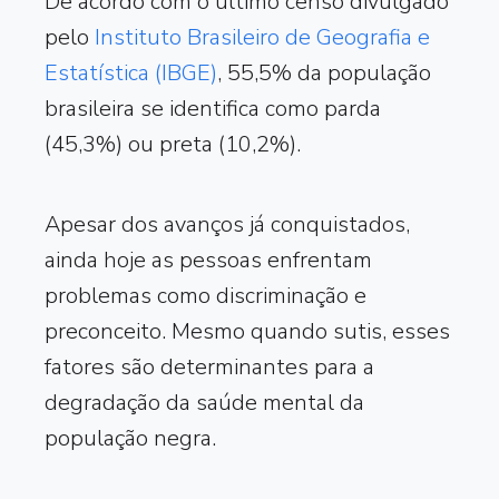
De acordo com o último censo divulgado
pelo
Instituto Brasileiro de Geografia e
Estatística (IBGE)
, 55,5% da população
brasileira se identifica como parda
(45,3%) ou preta (10,2%).
Apesar dos avanços já conquistados,
ainda hoje as pessoas enfrentam
problemas como discriminação e
preconceito. Mesmo quando sutis, esses
fatores são determinantes para a
degradação da saúde mental da
população negra.