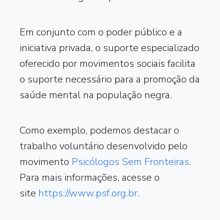
Em conjunto com o poder público e a
iniciativa privada, o suporte especializado
oferecido por movimentos sociais facilita
o suporte necessário para a promoção da
saúde mental na população negra.
Como exemplo, podemos destacar o
trabalho voluntário desenvolvido pelo
movimento
Psicólogos Sem Fronteiras
.
Para mais informações, acesse o
site
https://www.psf.org.br
.