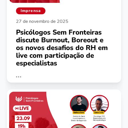
Imprensa
27 de novembro de 2025
Psicólogos Sem Fronteiras
discute Burnout, Boreout e
os novos desafios do RH em
live com participação de
especialistas