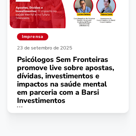
Imprensa
23 de setembro de 2025
Psicólogos Sem Fronteiras
promove live sobre apostas,
dívidas, investimentos e
impactos na saúde mental
em parceria com a Barsi
Investimentos