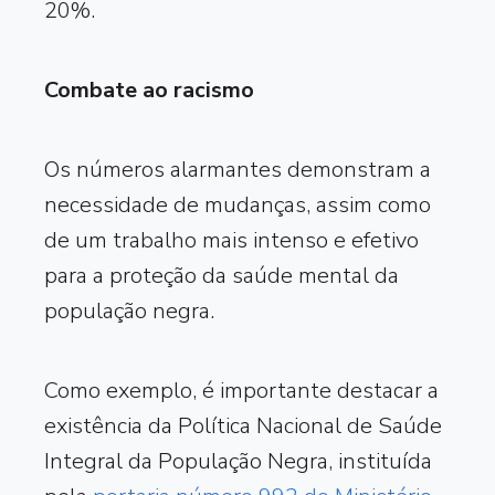
20%.
Combate ao racismo
Os números alarmantes demonstram a
necessidade de mudanças, assim como
de um trabalho mais intenso e efetivo
para a proteção da saúde mental da
população negra.
Como exemplo, é importante destacar a
existência da Política Nacional de Saúde
Integral da População Negra, instituída