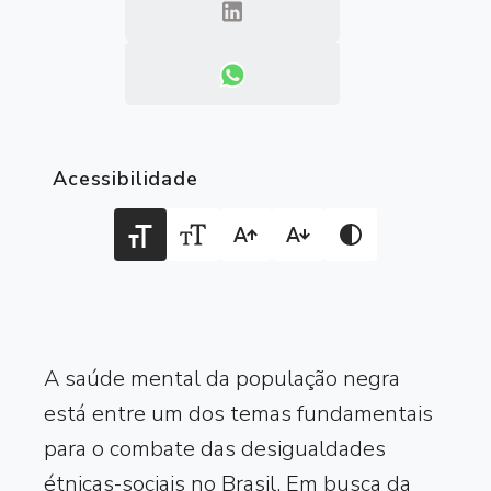
Acessibilidade
A saúde mental da população negra
está entre um dos temas fundamentais
para o combate das desigualdades
étnicas-sociais no Brasil. Em busca da