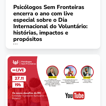
Psicólogos Sem Fronteiras
encerra o ano com live
especial sobre o Dia
Internacional do Voluntário:
histórias, impactos e
propósitos