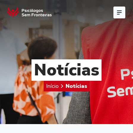
Notícias
Início
Notícias