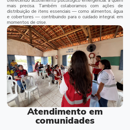
oferecendo acolhimento psicológico emergencial a quem
mais precisa. Também colaboramos com ações de
distribuição de itens essenciais — como alimentos, água
e cobertores — contribuindo para o cuidado integral em
momentos de crise.
Atendimento em
comunidades