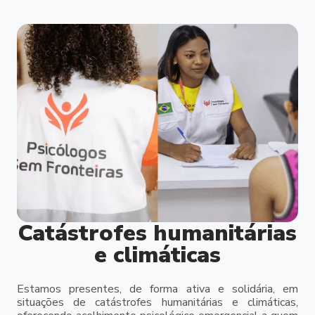
Catástrofes humanitárias
e climáticas
Estamos presentes, de forma ativa e solidária, em
situações de catástrofes humanitárias e climáticas,