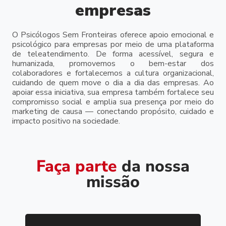
empresas
O Psicólogos Sem Fronteiras oferece apoio emocional e
psicológico para empresas por meio de uma plataforma
de teleatendimento. De forma acessível, segura e
humanizada, promovemos o bem-estar dos
colaboradores e fortalecemos a cultura organizacional,
cuidando de quem move o dia a dia das empresas. Ao
apoiar essa iniciativa, sua empresa também fortalece seu
compromisso social e amplia sua presença por meio do
marketing de causa — conectando propósito, cuidado e
impacto positivo na sociedade.
Faça parte
da nossa
missão