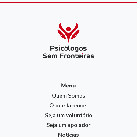
Menu
Quem Somos
O que fazemos
Seja um voluntário
Seja um apoiador
Notícias