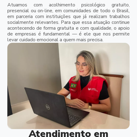
Atuamos com acolhimento psicológico gratuito,
presencial ou on-line, em comunidades de todo o Brasil,
em parceria com instituições que já realizam trabalhos
socialmente relevantes. Para que essa atuação continue
acontecendo de forma gratuita e com qualidade, o apoio
de empresas é fundamental — é ele que nos permite
levar cuidado emocional a quem mais precisa.
Atendimento em