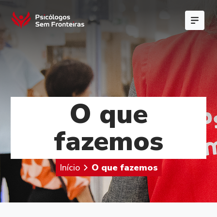
O que
fazemos
Início
O que fazemos