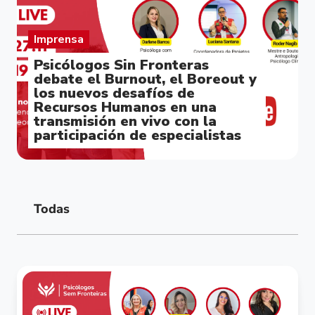
Imprensa
Psicólogos Sin Fronteras
debate el Burnout, el Boreout y
los nuevos desafíos de
Recursos Humanos en una
transmisión en vivo con la
participación de especialistas
Todas