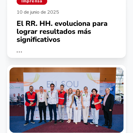
Imprensa
10 de junio de 2025
El RR. HH. evoluciona para
lograr resultados más
significativos