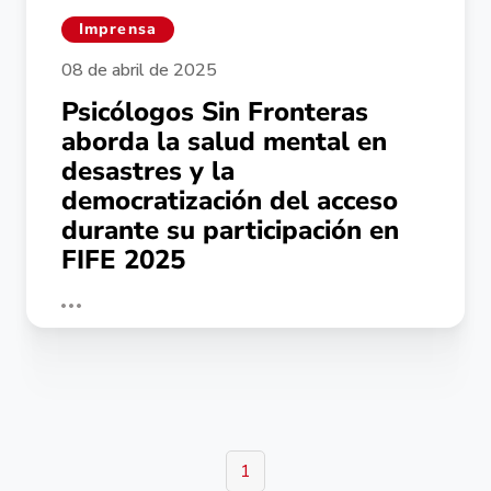
Imprensa
08 de abril de 2025
Psicólogos Sin Fronteras
aborda la salud mental en
desastres y la
democratización del acceso
durante su participación en
FIFE 2025
1