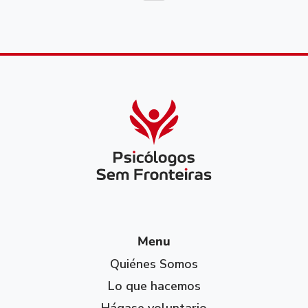
Menu
Quiénes Somos
Lo que hacemos