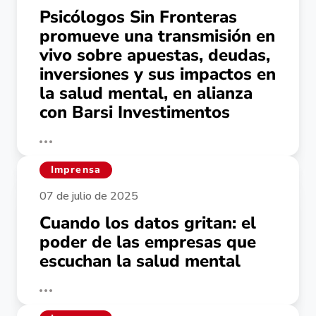
Psicólogos Sin Fronteras
promueve una transmisión en
vivo sobre apuestas, deudas,
inversiones y sus impactos en
la salud mental, en alianza
con Barsi Investimentos
Imprensa
07 de julio de 2025
Cuando los datos gritan: el
poder de las empresas que
escuchan la salud mental