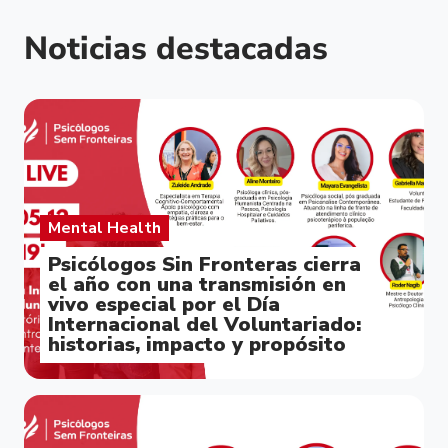
Noticias destacadas
Mental Health
Psicólogos Sin Fronteras cierra
el año con una transmisión en
vivo especial por el Día
Internacional del Voluntariado:
historias, impacto y propósito