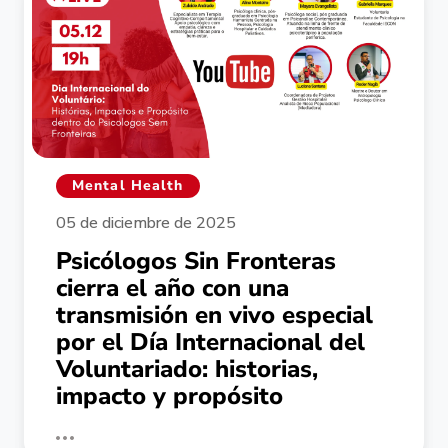
Mental Health
05 de diciembre de 2025
Psicólogos Sin Fronteras
cierra el año con una
transmisión en vivo especial
por el Día Internacional del
Voluntariado: historias,
impacto y propósito