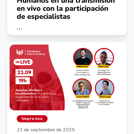
Humanos en una transmisión
en vivo con la participación
de especialistas
Imprensa
23 de septiembre de 2025