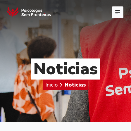
Noticias
Inicio
Noticias