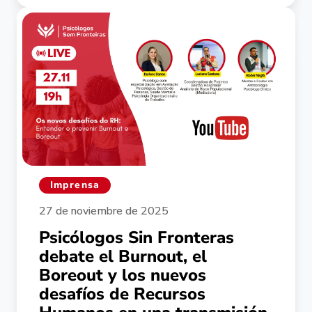
Imprensa
27 de noviembre de 2025
Psicólogos Sin Fronteras
debate el Burnout, el
Boreout y los nuevos
desafíos de Recursos